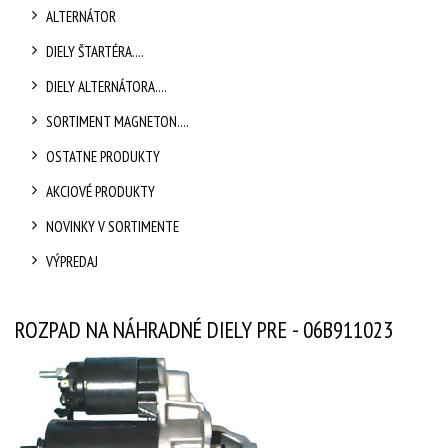
ALTERNÁTOR
DIELY ŠTARTÉRA....
DIELY ALTERNÁTORA....
SORTIMENT MAGNETON....
OSTATNE PRODUKTY
AKCIOVÉ PRODUKTY
NOVINKY V SORTIMENTE
VÝPREDAJ
ROZPAD NA NÁHRADNÉ DIELY PRE - 06B911023