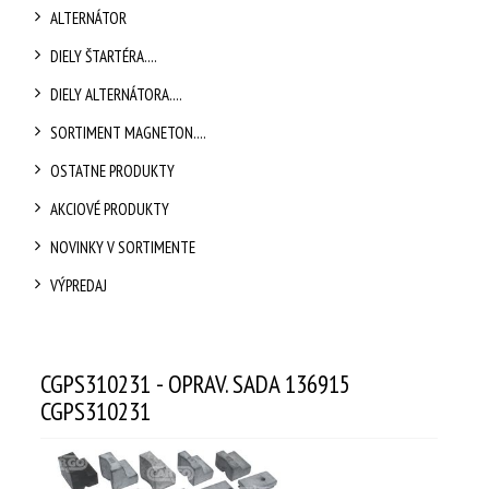
ALTERNÁTOR
DIELY ŠTARTÉRA....
DIELY ALTERNÁTORA....
SORTIMENT MAGNETON....
OSTATNE PRODUKTY
AKCIOVÉ PRODUKTY
NOVINKY V SORTIMENTE
VÝPREDAJ
CGPS310231 - OPRAV. SADA 136915
CGPS310231