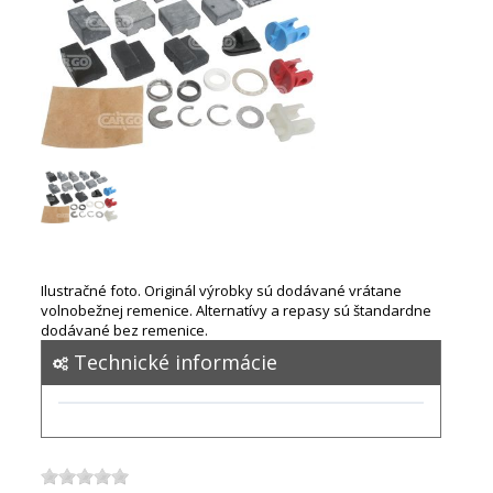
Ilustračné foto. Originál výrobky sú dodávané vrátane
volnobežnej remenice. Alternatívy a repasy sú štandardne
dodávané bez remenice.
Technické informácie