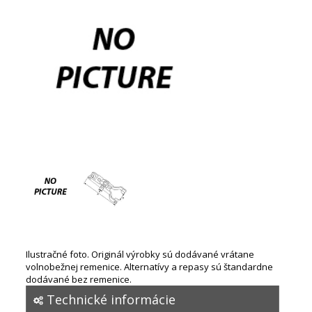
Ilustračné foto. Originál výrobky sú dodávané vrátane
volnobežnej remenice. Alternatívy a repasy sú štandardne
dodávané bez remenice.
Technické informácie