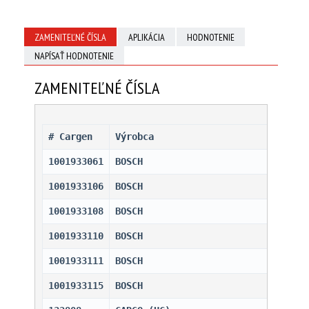
ZAMENITEĽNÉ ČÍSLA
APLIKÁCIA
HODNOTENIE
NAPÍSAŤ HODNOTENIE
ZAMENITEĽNÉ ČÍSLA
# Cargen 
Výrobca
1001933061
BOSCH                         
1001933106
BOSCH                         
1001933108
BOSCH                         
1001933110
BOSCH                         
1001933111
BOSCH                         
1001933115
BOSCH                         