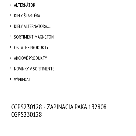
ALTERNÁTOR
DIELY ŠTARTÉRA....
DIELY ALTERNÁTORA....
SORTIMENT MAGNETON....
OSTATNE PRODUKTY
AKCIOVÉ PRODUKTY
NOVINKY V SORTIMENTE
VÝPREDAJ
CGPS230128 - ZAPINACIA PAKA 132808
CGPS230128