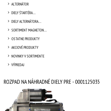
ALTERNÁTOR
DIELY ŠTARTÉRA....
DIELY ALTERNÁTORA....
SORTIMENT MAGNETON....
OSTATNE PRODUKTY
AKCIOVÉ PRODUKTY
NOVINKY V SORTIMENTE
VÝPREDAJ
ROZPAD NA NÁHRADNÉ DIELY PRE - 0001125035