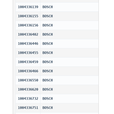
1004336139
BOSCH                         
1004336155
BOSCH                         
1004336156
BOSCH                         
1004336402
BOSCH                         
1004336446
BOSCH                         
1004336455
BOSCH                         
1004336459
BOSCH                         
1004336466
BOSCH                         
1004336550
BOSCH                         
1004336620
BOSCH                         
1004336732
BOSCH                         
1004336751
BOSCH                         