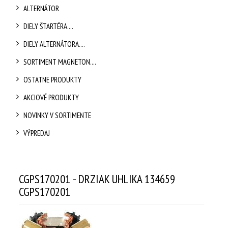
ALTERNÁTOR
DIELY ŠTARTÉRA....
DIELY ALTERNÁTORA....
SORTIMENT MAGNETON....
OSTATNE PRODUKTY
AKCIOVÉ PRODUKTY
NOVINKY V SORTIMENTE
VÝPREDAJ
CGPS170201 - DRZIAK UHLIKA 134659
CGPS170201