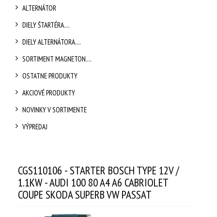
ALTERNÁTOR
DIELY ŠTARTÉRA....
DIELY ALTERNÁTORA....
SORTIMENT MAGNETON....
OSTATNE PRODUKTY
AKCIOVÉ PRODUKTY
NOVINKY V SORTIMENTE
VÝPREDAJ
CGS110106 - STARTER BOSCH TYPE 12V /
1.1KW - AUDI 100 80 A4 A6 CABRIOLET
COUPE SKODA SUPERB VW PASSAT