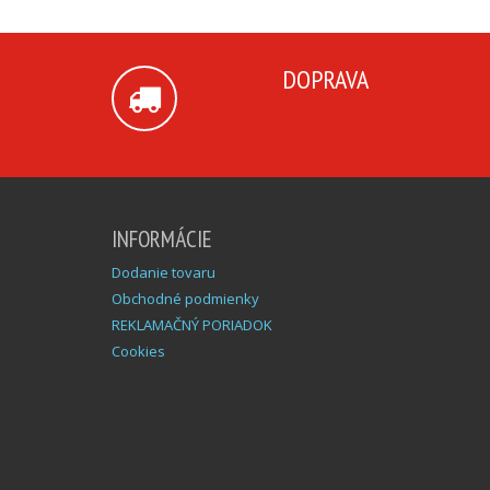
DOPRAVA
INFORMÁCIE
Dodanie tovaru
Obchodné podmienky
REKLAMAČNÝ PORIADOK
Cookies