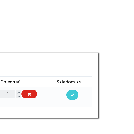
Objednať
Skladom ks