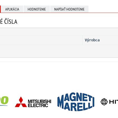
APLIKÁCIA
HODNOTENIE
NAPÍSAŤ HODNOTENIE
É ČÍSLA
Výrobca