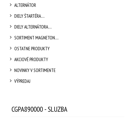
ALTERNÁTOR
DIELY ŠTARTÉRA....
DIELY ALTERNÁTORA....
SORTIMENT MAGNETON....
OSTATNE PRODUKTY
AKCIOVÉ PRODUKTY
NOVINKY V SORTIMENTE
VÝPREDAJ
CGPA890000 - SLUZBA