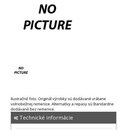
Ilustračné foto. Originál výrobky sú dodávané vrátane
volnobežnej remenice. Alternatívy a repasy sú štandardne
dodávané bez remenice.
Technické informácie