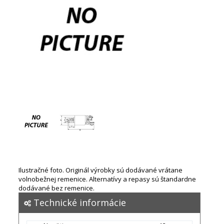
Ilustračné foto. Originál výrobky sú dodávané vrátane
volnobežnej remenice. Alternatívy a repasy sú štandardne
dodávané bez remenice.
Technické informácie