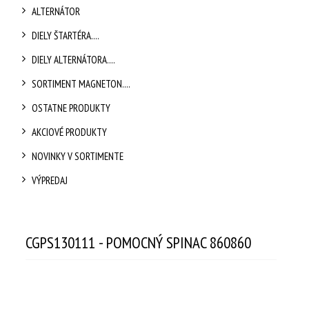
ALTERNÁTOR
DIELY ŠTARTÉRA....
DIELY ALTERNÁTORA....
SORTIMENT MAGNETON....
OSTATNE PRODUKTY
AKCIOVÉ PRODUKTY
NOVINKY V SORTIMENTE
VÝPREDAJ
CGPS130111 - POMOCNÝ SPINAC 860860