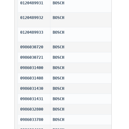
0120489931
BOSCH                         
0120489932
BOSCH                         
0120489933
BOSCH                         
0986030720
BOSCH                         
0986030721
BOSCH                         
0986031400
BOSCH                         
0986031408
BOSCH                         
0986031430
BOSCH                         
0986031431
BOSCH                         
0986032800
BOSCH                         
0986033780
BOSCH                         