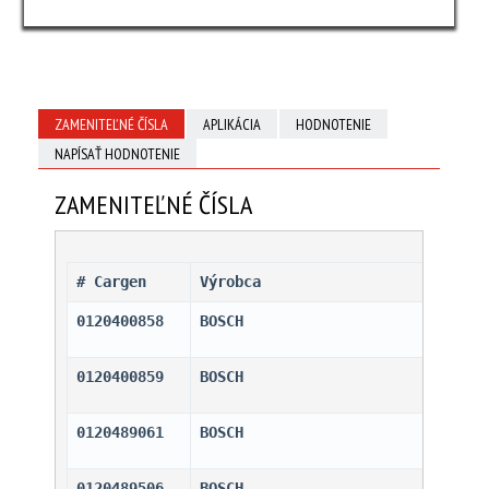
ZAMENITEĽNÉ ČÍSLA
APLIKÁCIA
HODNOTENIE
NAPÍSAŤ HODNOTENIE
ZAMENITEĽNÉ ČÍSLA
# Cargen 
Výrobca
0120400858
BOSCH                         
0120400859
BOSCH                         
0120489061
BOSCH                         
0120489506
BOSCH                         