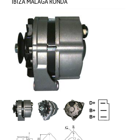
IBIZA MALAGA RONDA