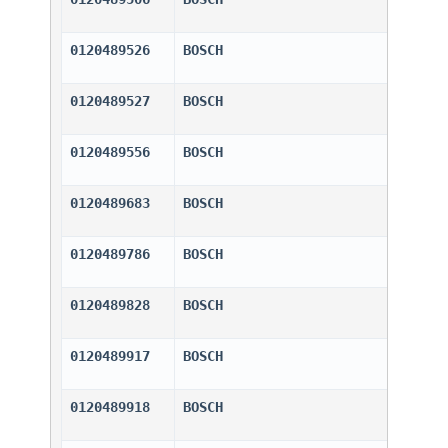
0120489526
BOSCH                         
0120489527
BOSCH                         
0120489556
BOSCH                         
0120489683
BOSCH                         
0120489786
BOSCH                         
0120489828
BOSCH                         
0120489917
BOSCH                         
0120489918
BOSCH                         