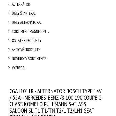
ALTERNÁTOR
DIELY ŠTARTÉRA....
DIELY ALTERNÁTORA....
SORTIMENT MAGNETON....
OSTATNE PRODUKTY
AKCIOVÉ PRODUKTY
NOVINKY V SORTIMENTE
VÝPREDAJ
CGA110118 - ALTERNATOR BOSCH TYPE 14V
/ 55A - MERCEDES-BENZ /8 100 190 COUPE G-
CLASS KOMBI O PULLMANN S-CLASS
SALOON SL T1 T1/TN T2/L T2/LN1 SEAT