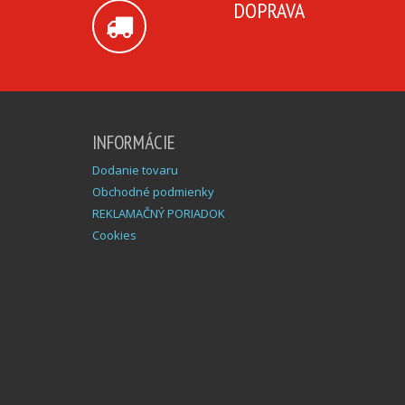
DOPRAVA
INFORMÁCIE
Dodanie tovaru
Obchodné podmienky
REKLAMAČNÝ PORIADOK
Cookies