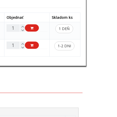
Objednať
Skladom ks
1 DEŇ
1-2 DNI