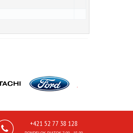
+421 52 77 38 128