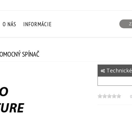
O NÁS
INFORMÁCIE
POMOCNÝ SPÍNAČ
Technické
0