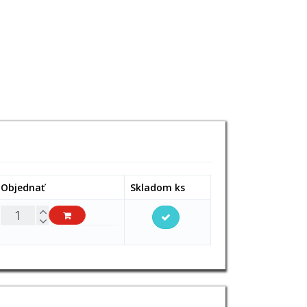
Objednať
Skladom ks