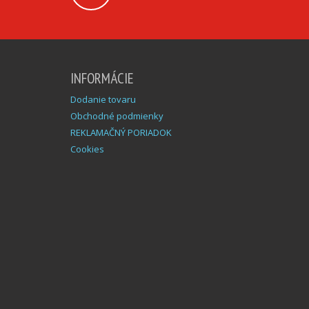
INFORMÁCIE
Dodanie tovaru
Obchodné podmienky
REKLAMAČNÝ PORIADOK
Cookies