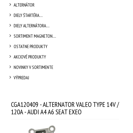
ALTERNÁTOR
DIELY ŠTARTÉRA....
DIELY ALTERNÁTORA....
SORTIMENT MAGNETON....
OSTATNE PRODUKTY
AKCIOVÉ PRODUKTY
NOVINKY V SORTIMENTE
VÝPREDAJ
CGA120409 - ALTERNATOR VALEO TYPE 14V /
120A - AUDI A4 A6 SEAT EXEO