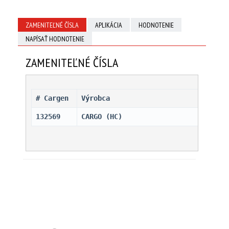
ZAMENITEĽNÉ ČÍSLA
APLIKÁCIA
HODNOTENIE
NAPÍSAŤ HODNOTENIE
ZAMENITEĽNÉ ČÍSLA
# Cargen 
Výrobca
132569
CARGO (HC)                    