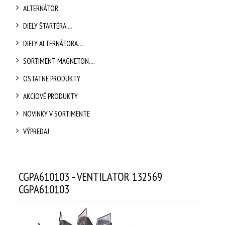
ALTERNÁTOR
DIELY ŠTARTÉRA....
DIELY ALTERNÁTORA....
SORTIMENT MAGNETON....
OSTATNE PRODUKTY
AKCIOVÉ PRODUKTY
NOVINKY V SORTIMENTE
VÝPREDAJ
CGPA610103 - VENTILATOR 132569
CGPA610103