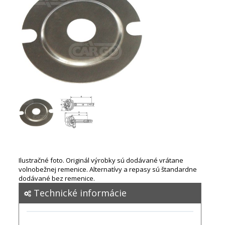
Ilustračné foto. Originál výrobky sú dodávané vrátane
volnobežnej remenice. Alternatívy a repasy sú štandardne
dodávané bez remenice.
Technické informácie