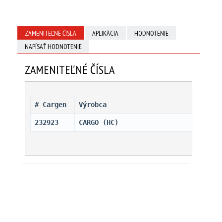
ZAMENITEĽNÉ ČÍSLA
APLIKÁCIA
HODNOTENIE
NAPÍSAŤ HODNOTENIE
ZAMENITEĽNÉ ČÍSLA
# Cargen 
Výrobca
232923
CARGO (HC)                    