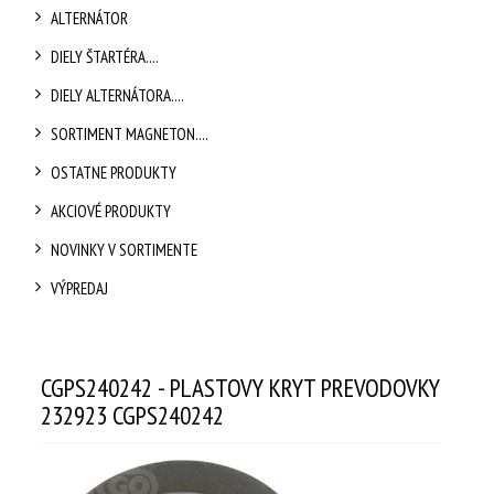
ALTERNÁTOR
DIELY ŠTARTÉRA....
DIELY ALTERNÁTORA....
SORTIMENT MAGNETON....
OSTATNE PRODUKTY
AKCIOVÉ PRODUKTY
NOVINKY V SORTIMENTE
VÝPREDAJ
CGPS240242 - PLASTOVY KRYT PREVODOVKY
232923 CGPS240242