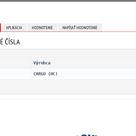
APLIKÁCIA
HODNOTENIE
NAPÍSAŤ HODNOTENIE
É ČÍSLA
Výrobca
CARGO (HC)                    