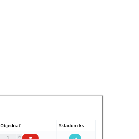
Objednať
Skladom ks