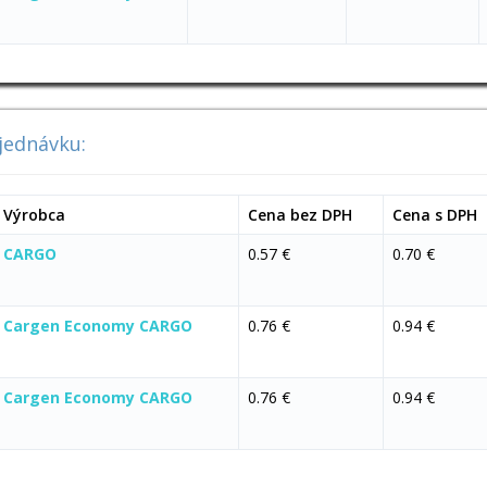
jednávku:
Výrobca
Cena bez DPH
Cena s DPH
CARGO
0.57 €
0.70 €
Cargen Economy CARGO
0.76 €
0.94 €
Cargen Economy CARGO
0.76 €
0.94 €