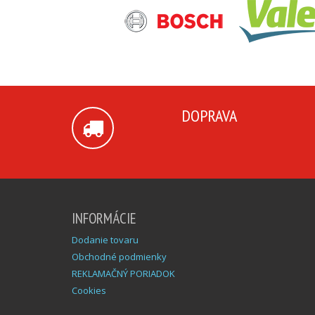
DOPRAVA
INFORMÁCIE
Dodanie tovaru
Obchodné podmienky
REKLAMAČNÝ PORIADOK
Cookies