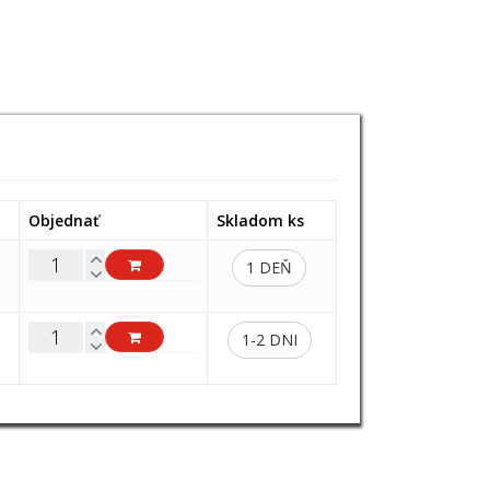
Objednať
Skladom ks
1 DEŇ
1-2 DNI