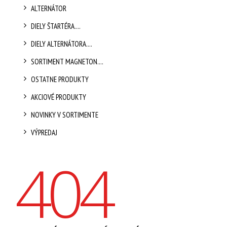
ALTERNÁTOR
DIELY ŠTARTÉRA....
DIELY ALTERNÁTORA....
SORTIMENT MAGNETON....
OSTATNE PRODUKTY
AKCIOVÉ PRODUKTY
NOVINKY V SORTIMENTE
VÝPREDAJ
404