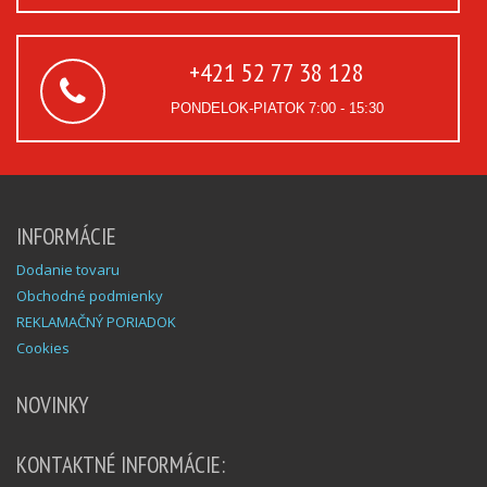
+421 52 77 38 128
PONDELOK-PIATOK
7:00 - 15:30
INFORMÁCIE
Dodanie tovaru
Obchodné podmienky
REKLAMAČNÝ PORIADOK
Cookies
NOVINKY
KONTAKTNÉ INFORMÁCIE: